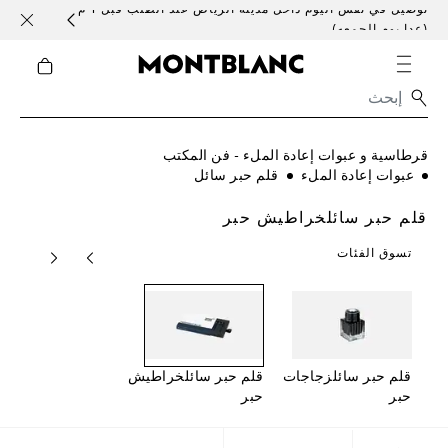
توصيل في نفس اليوم داخل مدينة الرياض عند الطلب قبل 1 م
خدمات 
(عدا يوم الجمعه)
قرطاسية و عبوات إعادة الملء - فن المكتب
عبوات إعادة الملء
قلم حبر سائل
قلم حبر سائلخراطيش حبر
تسوق الفئات
قلم حبر سائلزجاجات
قلم حبر سائلخراطيش
حبر
حبر