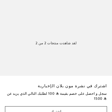
لقد شاهدت منتجات 2 من 2
اشترك في نشرة مون بلان الإخبارية
سجل و احصل على خصم بقيمة
⃁
100
لطلبك التالي الذي يزيد عن
1500
⃁
اشترك