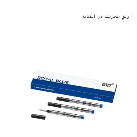
ارتقِ بتجربتك في الكتابة