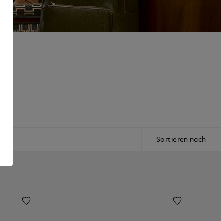
Sortieren nach