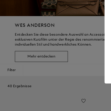
WES ANDERSON
Entdecken Sie diese besondere Auswahl an Accessoires 
exklusiven Kurzfilm unter der Regie des renommierten
individuellen Stil und handwerkliches Können.
Mehr entdecken
Filter
40 Ergebnisse