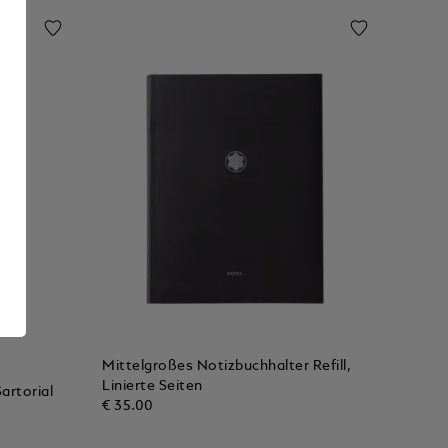
Mittelgroßes Notizbuchhalter Refill,
Linierte Seiten
artorial
€ 35.00