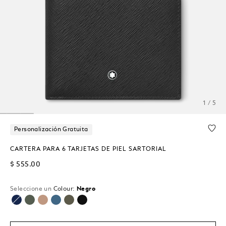
1 / 5
Personalización Gratuita
CARTERA PARA 6 TARJETAS DE PIEL SARTORIAL
$ 555.00
Seleccione un
Colour:
Negro
seleccionado