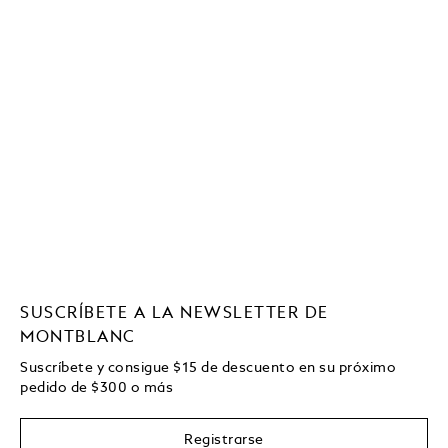
SUSCRÍBETE A LA NEWSLETTER DE
MONTBLANC
Suscríbete y consigue
$15
de descuento en su próximo
pedido de
$
300 o más
Registrarse