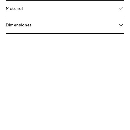
Material
Dimensiones