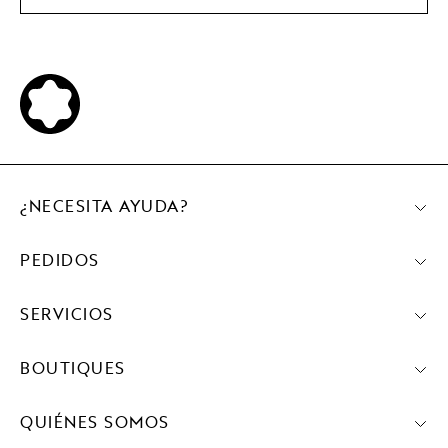
¿NECESITA AYUDA?
PEDIDOS
SERVICIOS
BOUTIQUES
QUIÉNES SOMOS