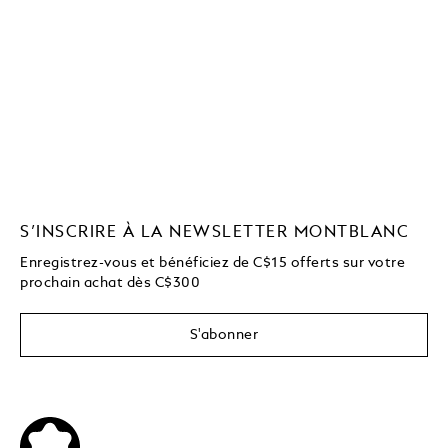
S’INSCRIRE À LA NEWSLETTER MONTBLANC
Enregistrez-vous et bénéficiez de C$15 offerts sur votre
prochain achat dès C$300
S'abonner