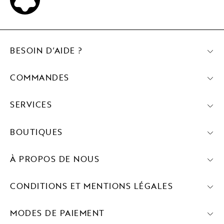
BESOIN D’AIDE ?
COMMANDES
SERVICES
BOUTIQUES
À PROPOS DE NOUS
CONDITIONS ET MENTIONS LÉGALES
MODES DE PAIEMENT