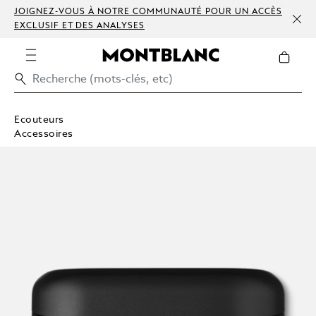
JOIGNEZ-VOUS À NOTRE COMMUNAUTÉ POUR UN ACCÈS
EXCLUSIF ET DES ANALYSES
Ecouteurs
Accessoires