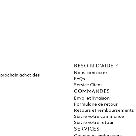
C
BESOIN D’AIDE ?
Nous contacter
 prochain achat dès
FAQs
Service Client
COMMANDES
Envoi et livraison
Formulaire de retour
Retours et remboursements
Suivre votre commande
Suivre votre retour
SERVICES