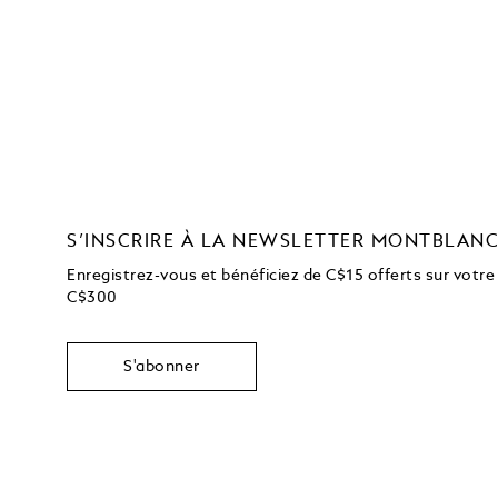
S’INSCRIRE À LA NEWSLETTER MONTBLAN
Enregistrez-vous et bénéficiez de C$15 offerts sur votre
C$300
S'abonner