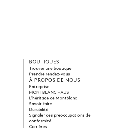
BOUTIQUES
Trouver une boutique
Prendre rendez-vous
À PROPOS DE NOUS
Entreprise
MONTBLANC HAUS
L’héritage de Montblanc
Savoir-faire
Durabilité
Signaler des préoccupations de
conformité
Carrières