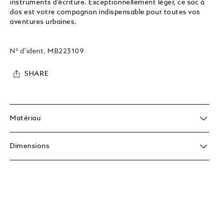
instruments d’écriture. Exceptionnellement léger, ce sac à
dos est votre compagnon indispensable pour toutes vos
aventures urbaines.
N° d’ident.
MB223109
SHARE
Matériau
Dimensions