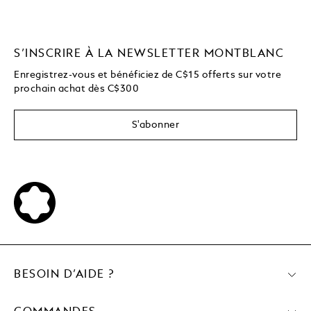
S’INSCRIRE À LA NEWSLETTER MONTBLANC
Enregistrez-vous et bénéficiez de C$15 offerts sur votre
prochain achat dès C$300
S'abonner
BESOIN D’AIDE ?