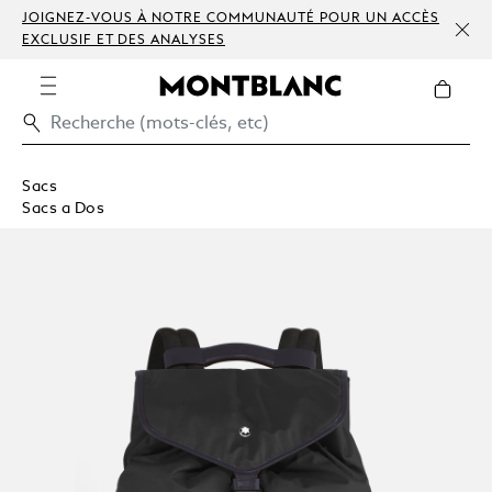
JOIGNEZ-VOUS À NOTRE COMMUNAUTÉ POUR UN ACCÈS
EXCLUSIF ET DES ANALYSES
Sacs
Sacs a Dos