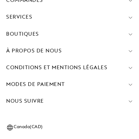
COMMANDES
SERVICES
BOUTIQUES
À PROPOS DE NOUS
CONDITIONS ET MENTIONS LÉGALES
MODES DE PAIEMENT
NOUS SUIVRE
Canada(CAD)