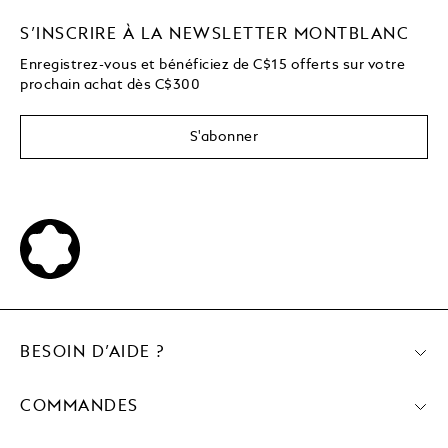
S’INSCRIRE À LA NEWSLETTER MONTBLANC
Enregistrez-vous et bénéficiez de C$15 offerts sur votre
prochain achat dès C$300
S'abonner
BESOIN D’AIDE ?
COMMANDES