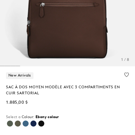
1 / 8
New Arrivals
SAC À DOS MOYEN MODÈLE AVEC 3 COMPARTIMENTS EN
CUIR SARTORIAL
1.885,00 $
Select a
Colour:
Ebony colour
sélectionné