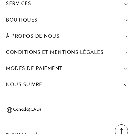
SERVICES
BOUTIQUES
À PROPOS DE NOUS
CONDITIONS ET MENTIONS LÉGALES
MODES DE PAIEMENT
NOUS SUIVRE
Canada(CAD)