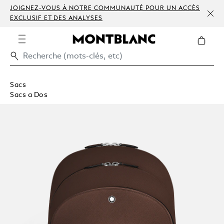
JOIGNEZ-VOUS À NOTRE COMMUNAUTÉ POUR UN ACCÈS
EXCLUSIF ET DES ANALYSES
Sacs
Sacs a Dos