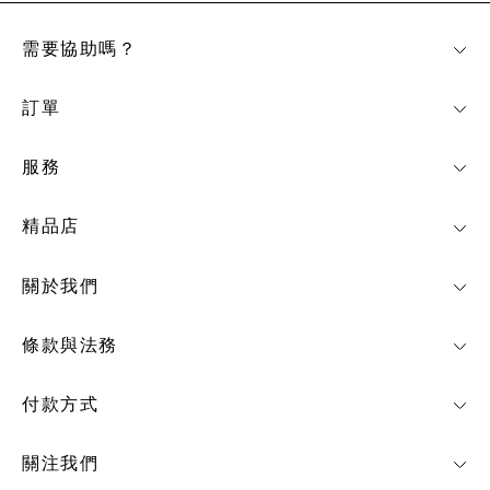
需要協助嗎？
訂單
服務
精品店
關於我們
條款與法務
付款方式
關注我們