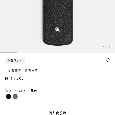
1 / 2
免費個人化
1 支裝筆套，粒面皮革
NT$ 7,500
选择一个
Colour:
黑色
已選擇
個人化服務