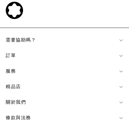
需要協助嗎？
訂單
服務
精品店
關於我們
條款與法務