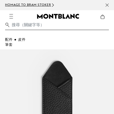
HOMAGE TO BRAM STOKER
訂閱電
配件
皮件
筆套