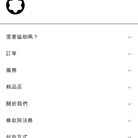
需要協助嗎？
訂單
服務
精品店
關於我們
條款與法務
付款方式