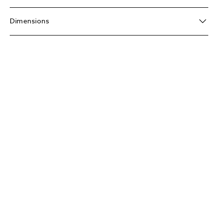
Dimensions