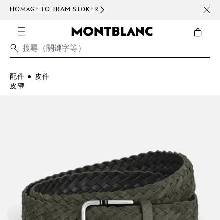
HOMAGE TO BRAM STOKER
訂閱電
配件
皮件
皮帶