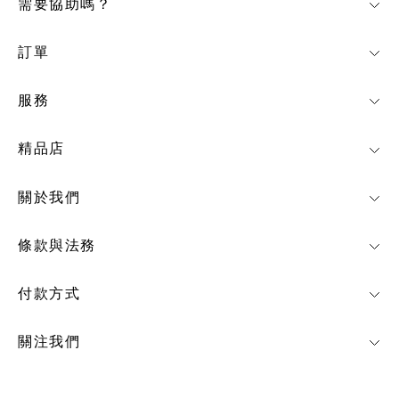
需要協助嗎？
訂單
服務
精品店
關於我們
條款與法務
付款方式
關注我們