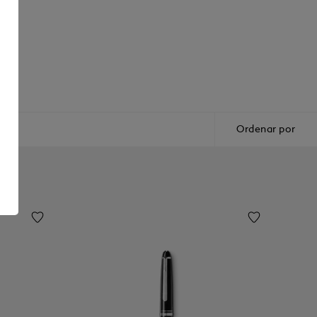
Ordenar por