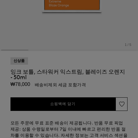
1
/
5
신상품
잉크 보틀, 스타워커 익스트림, 블레이즈 오렌지
- 50ml
₩78,000
배송비제외 세금 포함가격
쇼핑백에 담기
모든 주문에 무료 표준 배송이 제공됩니다. 반품 무료 픽업
제공: 상품 수령일로부터 7일 이내에 빠르고 편리한 반품 절
차를 이용할 수 있습니다. 자세한 정보는 고객 서비스 섹션을