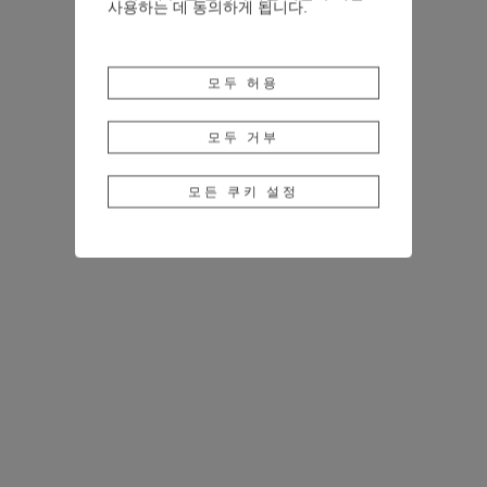
사용하는 데 동의하게 됩니다.
모두 허용
모두 거부
모든 쿠키 설정