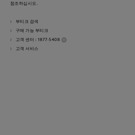
참조하십시오.
부티크 검색
구매 가능 부티크
고객 센터 : 1877-5408
고객 서비스