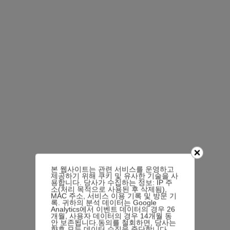
본 웹사이트는 관련 서비스를 운영하고
제공하기 위해 쿠키 및 유사한 기술을 사
용합니다. 당사가 수집하는 정보: IP 주
소(처리 목적으로 사용된 후 삭제됨),
MAC 주소, 서비스 이용 기록 및 방문 기
록. 귀하의 분석 데이터는 Google
Analytics에서 이벤트 데이터의 경우 26
개월, 사용자 데이터의 경우 14개월 동
안 보존됩니다.동의를 철회하면, 당사는
향후 모든 데이터 수집을 중단합니다.