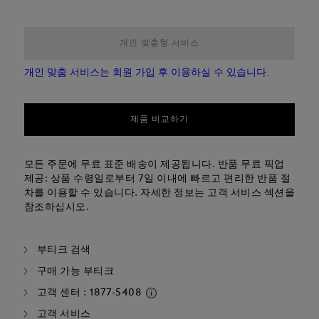
개인 맞춤형 서비스
개인 맞춤 서비스는 회원 가입 후 이용하실 수 있습니다.
제품 비교하기
모든 주문에 무료 표준 배송이 제공됩니다. 반품 무료 픽업
제공: 상품 수령일로부터 7일 이내에 빠르고 편리한 반품 절
차를 이용할 수 있습니다. 자세한 정보는 고객 서비스 섹션을
참조하십시오.
부티크 검색
구매 가능 부티크
고객 센터 : 1877-5408
고객 서비스