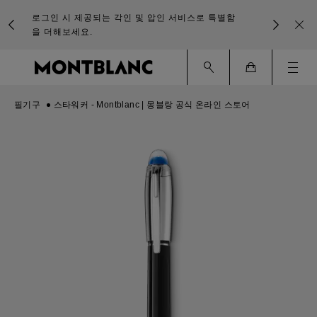
로그인 시 제공되는 각인 및 압인 서비스로 특별함
을 더해보세요.
Ham
Cart
필기구
스타워커 - Montblanc | 몽블랑 공식 온라인 스토어