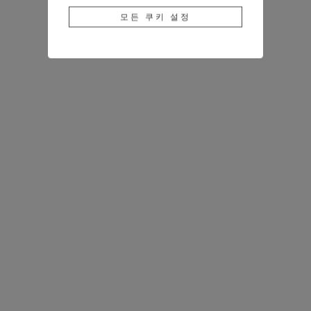
모든 쿠키 설정