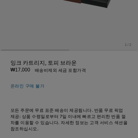
1
/
2
잉크 카트리지, 토피 브라운
₩17,000
배송비제외 세금 포함가격
온라인 구매 불가
모든 주문에 무료 표준 배송이 제공됩니다. 반품 무료 픽업
제공: 상품 수령일로부터 7일 이내에 빠르고 편리한 반품 절
차를 이용할 수 있습니다. 자세한 정보는 고객 서비스 섹션을
참조하십시오.