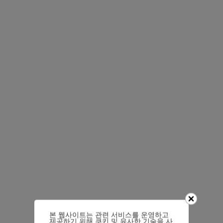
본 웹사이트는 관련 서비스를 운영하고
제공하기 위해 쿠키 및 유사한 기술을 사