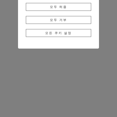
모두 허용
모두 거부
모든 쿠키 설정