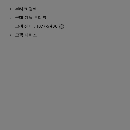
부티크 검색
구매 가능 부티크
고객 센터 : 1877-5408
고객 서비스