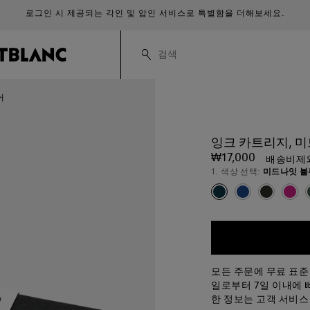
로그인 시 제공되는 각인 및 압인 서비스로 특별함을 더해보세요.
어
잉크 카트리지, 
₩17,000
배송비제
1. 색상 선택:
미드나잇 블
모든 주문에 무료 표준
일로부터 7일 이내에 
한 정보는 고객 서비스