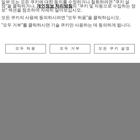
일부 또는 모든 쿠키에 대한 동의를 수정하거나 철회하려면 "쿠키 설
정"을 클릭하거나,
개인정보 처리방침
의 "쿠키 및 자동으로 수집하는 정
보" 섹션을 참조하여 자세히 알아보십시오.
모든 쿠키의 사용에 동의하시려면 "모두 허용"을 클릭하십시오.
"모두 거부"를 클릭하시면 기술 쿠키만 사용하는 데 동의하게 됩니다.
모두 허용
모두 거부
모든 쿠키 설정