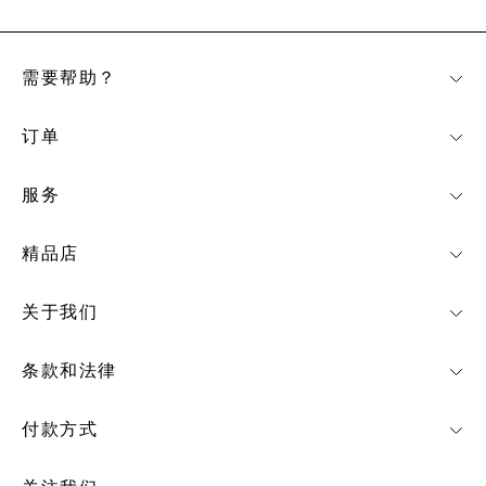
需要帮助？
订单
服务
精品店
关于我们
条款和法律
付款方式