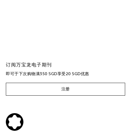
订阅万宝龙电子期刊
即可于下次购物满350 SGD享受20 SGD优惠
注册