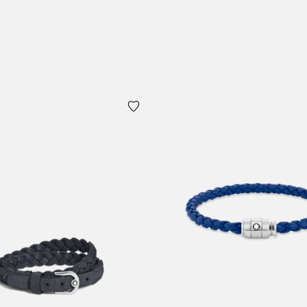
物袋
加入购物袋