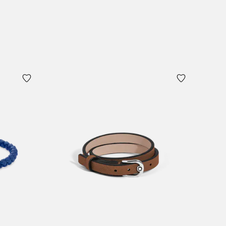
加入购物袋