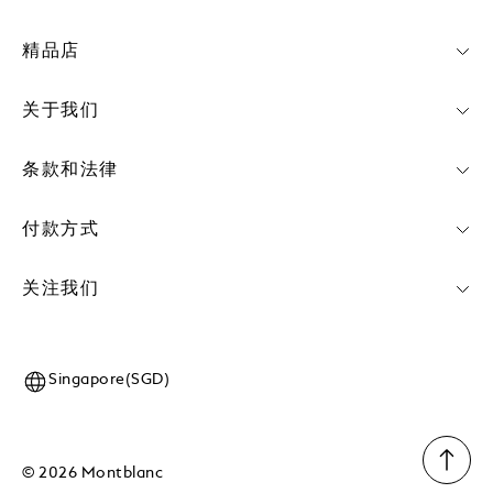
精品店
关于我们
条款和法律
付款方式
关注我们
Singapore(SGD)
© 2026 Montblanc