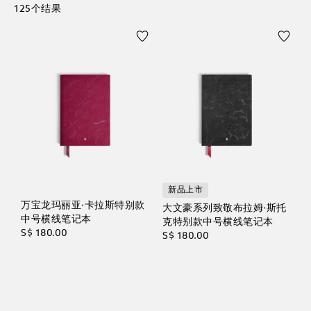
125个结果
新品上市
万宝龙玛丽亚·卡拉斯特别款
大文豪系列致敬布拉姆·斯托
中号横线笔记本
克特别款中号横线笔记本
S$ 180.00
S$ 180.00