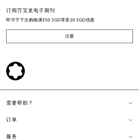
订阅万宝龙电子期刊
即可于下次购物满350 SGD享受20 SGD优惠
注册
需要帮助？
订单
服务