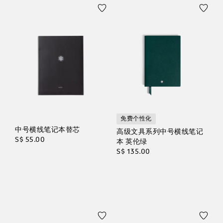
免费个性化
中号横线笔记本替芯
高级文具系列中号横线笔记
S$ 55.00
本 英伦绿
S$ 135.00