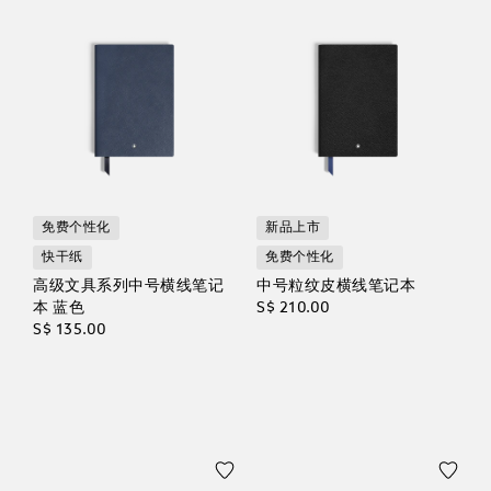
免费个性化
新品上市
快干纸
免费个性化
高级文具系列中号横线笔记
中号粒纹皮横线笔记本
本 蓝色
S$ 210.00
S$ 135.00