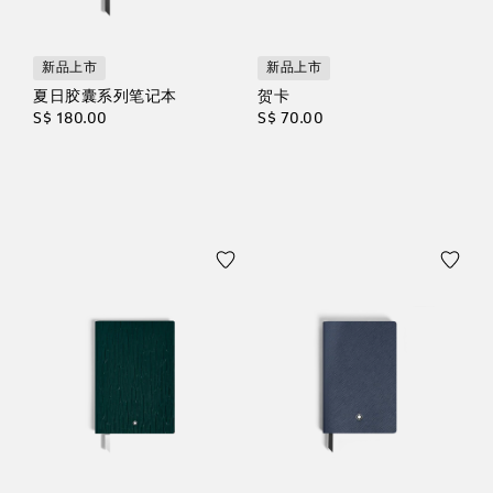
新品上市
新品上市
夏日胶囊系列笔记本
贺卡
S$ 180.00
S$ 70.00