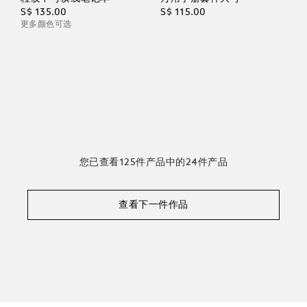
S$ 135.00
S$ 115.00
更多颜色可选
您已查看125件产品中的24件产品
查看下一件作品