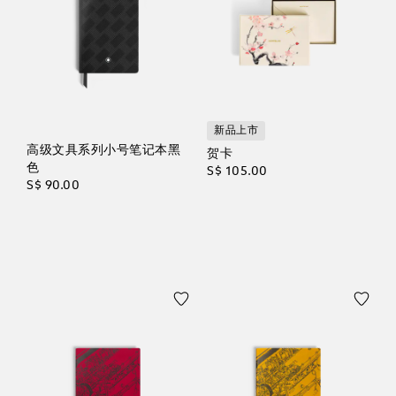
新品上市
高级文具系列小号笔记本黑
贺卡
色
S$ 105.00
S$ 90.00