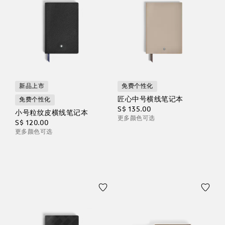
新品上市
免费个性化
匠心中号横线笔记本
免费个性化
S$ 135.00
小号粒纹皮横线笔记本
更多颜色可选
S$ 120.00
更多颜色可选