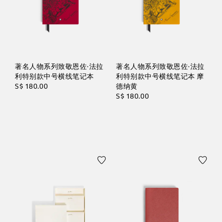
著名人物系列致敬恩佐·法拉
著名人物系列致敬恩佐·法拉
利特别款中号横线笔记本
利特别款中号横线笔记本 摩
S$ 180.00
德纳黄
S$ 180.00