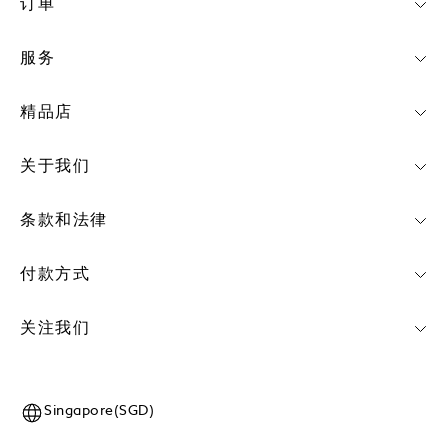
订单
服务
精品店
关于我们
条款和法律
付款方式
关注我们
Singapore(SGD)