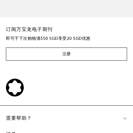
订阅万宝龙电子期刊
即可于下次购物满350 SGD享受20 SGD优惠
注册
需要帮助？