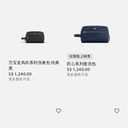
仅限线上销售
万宝龙风尚系列洗漱包 经典
匠心系列盥洗包
黑
S$ 1,240.00
S$ 1,240.00
更多颜色可选
更多颜色可选