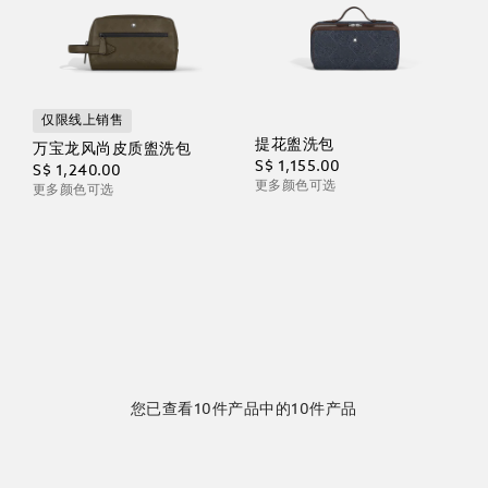
仅限线上销售
提花盥洗包
万宝龙风尚皮质盥洗包
S$ 1,155.00
S$ 1,240.00
更多颜色可选
更多颜色可选
您已查看10件产品中的10件产品