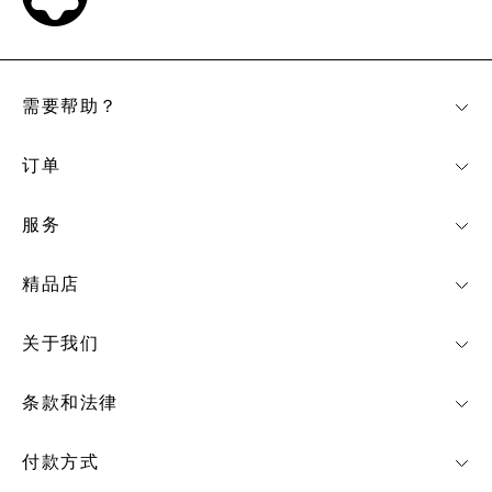
需要帮助？
订单
服务
精品店
关于我们
条款和法律
付款方式