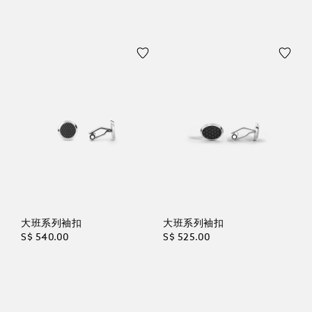
大班系列袖扣
大班系列袖扣
S$ 540.00
S$ 525.00