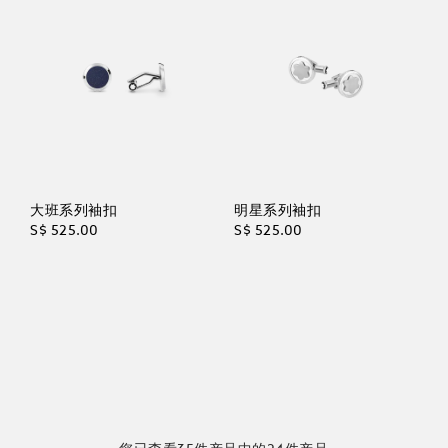
大班系列袖扣
明星系列袖扣
S$ 525.00
S$ 525.00