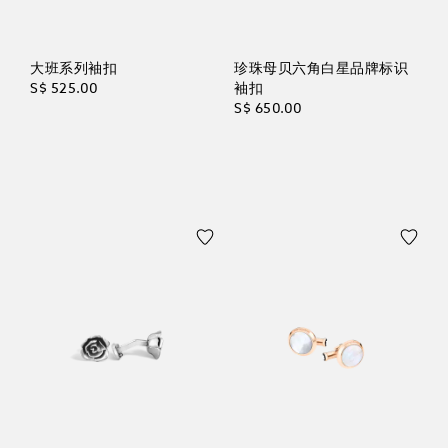
大班系列袖扣
珍珠母贝六角白星品牌标识
S$ 525.00
袖扣
S$ 650.00