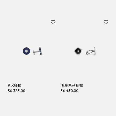
PIX袖扣
明星系列袖扣
S$ 325.00
S$ 430.00