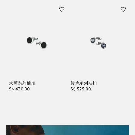
大班系列袖扣
传承系列袖扣
S$ 430.00
S$ 525.00