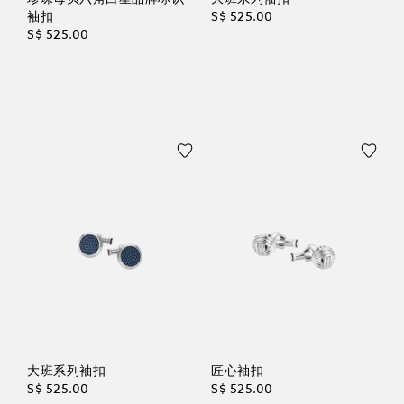
袖扣
S$ 525.00
S$ 525.00
大班系列袖扣
匠心袖扣
S$ 525.00
S$ 525.00