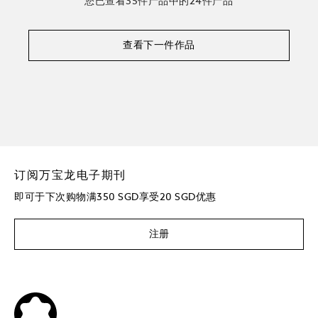
您已查看35件产品中的24件产品
查看下一件作品
订阅万宝龙电子期刊
即可于下次购物满350 SGD享受20 SGD优惠
注册