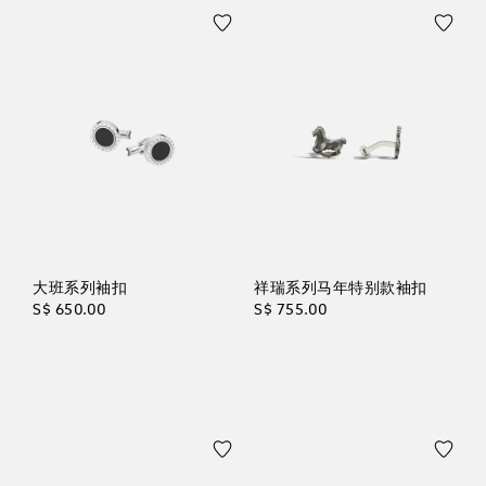
大班系列袖扣
祥瑞系列马年特别款袖扣
S$ 650.00
S$ 755.00