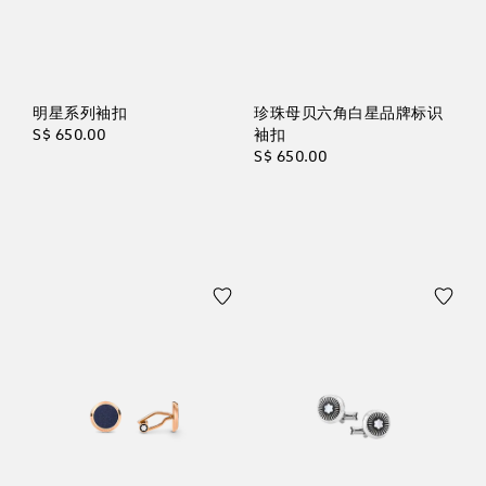
明星系列袖扣
珍珠母贝六角白星品牌标识
S$ 650.00
袖扣
S$ 650.00