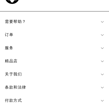
需要帮助？
订单
服务
精品店
关于我们
条款和法律
付款方式