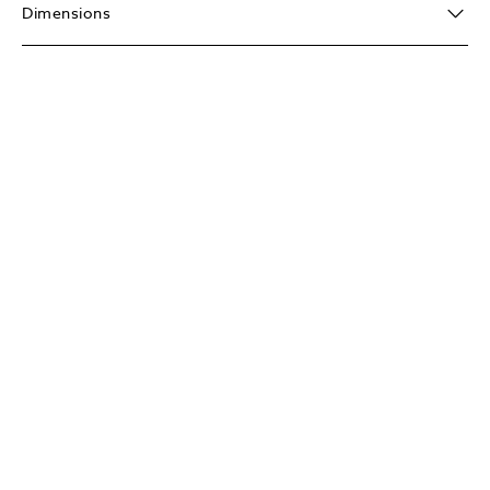
Dimensions