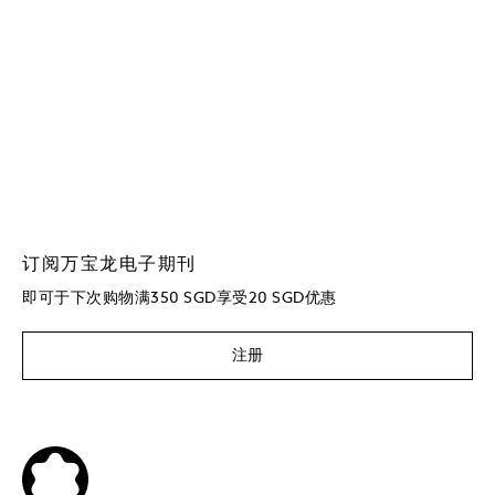
订阅万宝龙电子期刊
即可于下次购物满350 SGD享受20 SGD优惠
注册