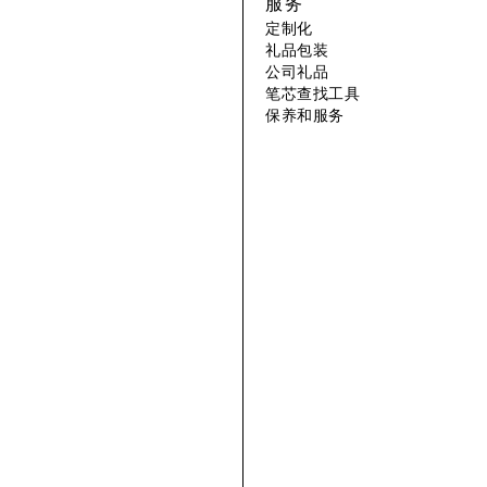
服务
定制化
礼品包装
公司礼品
笔芯查找工具
保养和服务