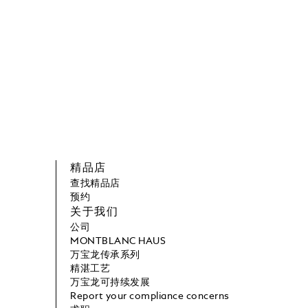
精品店
查找精品店
预约
关于我们
公司
MONTBLANC HAUS
万宝龙传承系列
精湛工艺
万宝龙可持续发展
Report your compliance concerns