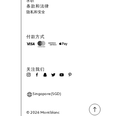
求职
条款和法律
隐私和安全
付款方式
关注我们
Singapore(SGD)
© 2026 Montblanc