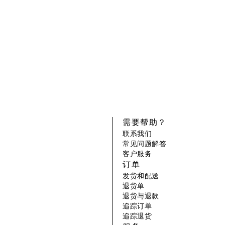
需要帮助？
联系我们
常见问题解答
客户服务
订单
发货和配送
退货单
退货与退款
追踪订单
追踪退货