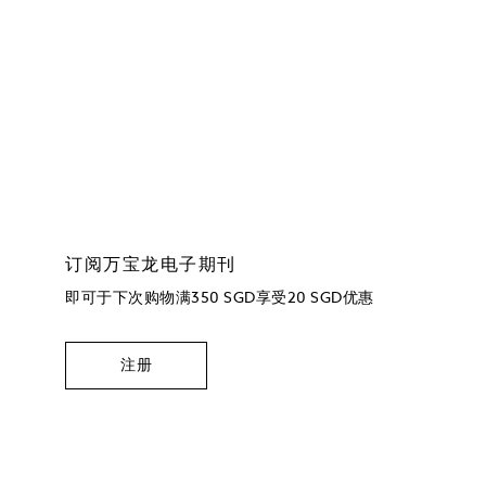
订阅万宝龙电子期刊
即可于下次购物满350 SGD享受20 SGD优惠
注册