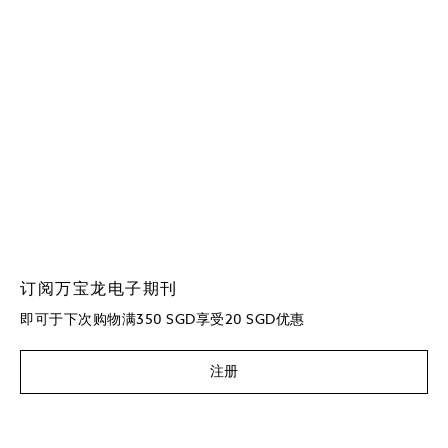
订阅万宝龙电子期刊
即可于下次购物满350 SGD享受20 SGD优惠
注册