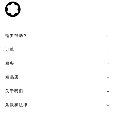
需要帮助？
订单
服务
精品店
关于我们
条款和法律