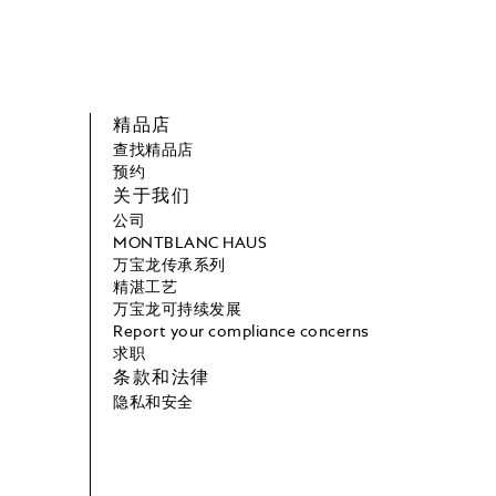
精品店
查找精品店
预约
关于我们
公司
MONTBLANC HAUS
万宝龙传承系列
精湛工艺
万宝龙可持续发展
Report your compliance concerns
求职
条款和法律
隐私和安全