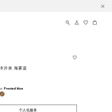
卡片夹 海雾蓝
ur:
Frosted blue
个人化服务