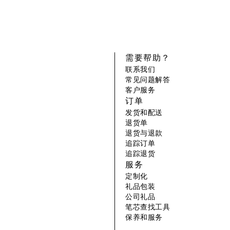
需要帮助？
联系我们
常见问题解答
客户服务
订单
发货和配送
退货单
退货与退款
追踪订单
追踪退货
服务
定制化
礼品包装
公司礼品
笔芯查找工具
保养和服务