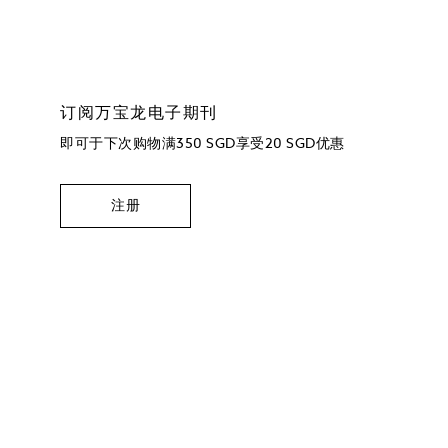
订阅万宝龙电子期刊
即可于下次购物满350 SGD享受20 SGD优惠
注册