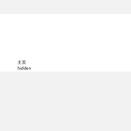
主页
hidden