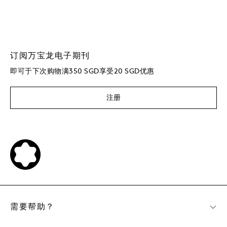
订阅万宝龙电子期刊
即可于下次购物满350 SGD享受20 SGD优惠
注册
需要帮助？