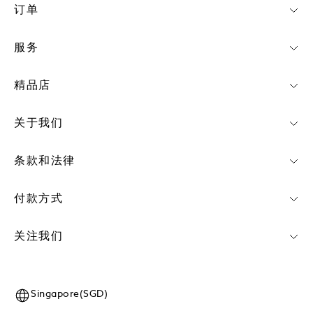
订单
服务
精品店
关于我们
条款和法律
付款方式
关注我们
Singapore(SGD)