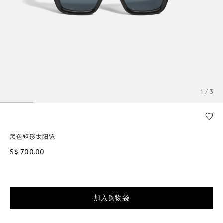
1 / 3
黑色矩形太阳镜
S$ 700.00
加入购物袋