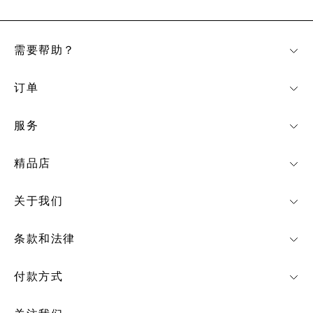
需要帮助？
订单
服务
精品店
关于我们
条款和法律
付款方式