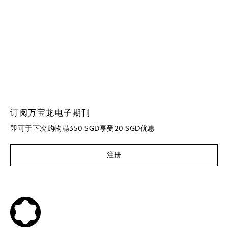
订阅万宝龙电子期刊
即可于下次购物满350 SGD享受20 SGD优惠
注册