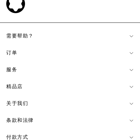
需要帮助？
订单
服务
精品店
关于我们
条款和法律
付款方式