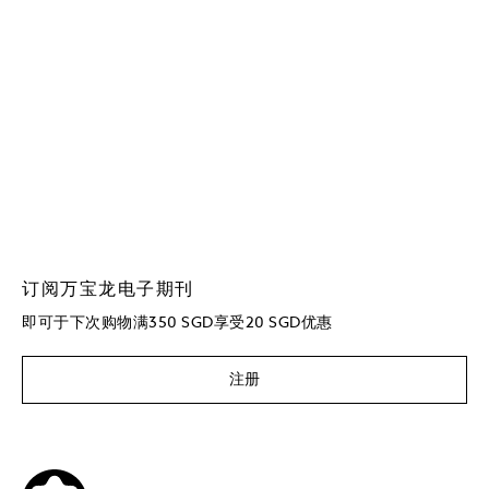
订阅万宝龙电子期刊
即可于下次购物满350 SGD享受20 SGD优惠
注册