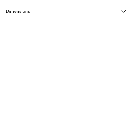
Dimensions