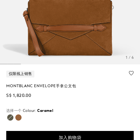
1 / 6
仅限线上销售
MONTBLANC ENVELOPE手拿公文包
S$ 1,820.00
选择一个
Colour:
Caramel
已选择
加入购物袋