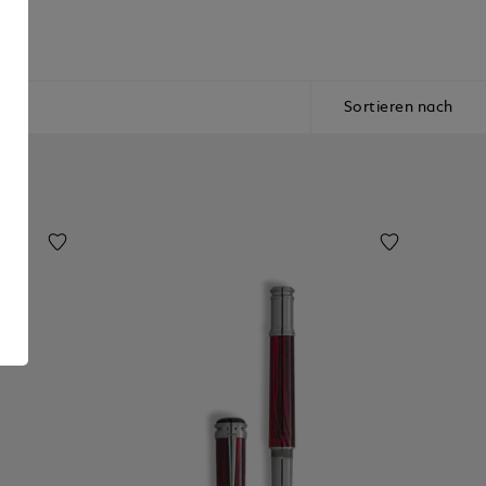
Sortieren nach