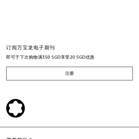
订阅万宝龙电子期刊
即可于下次购物满350 SGD享受20 SGD优惠
注册