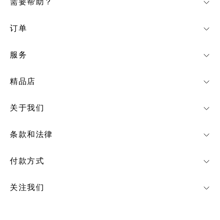
需要帮助？
订单
服务
精品店
关于我们
条款和法律
付款方式
关注我们