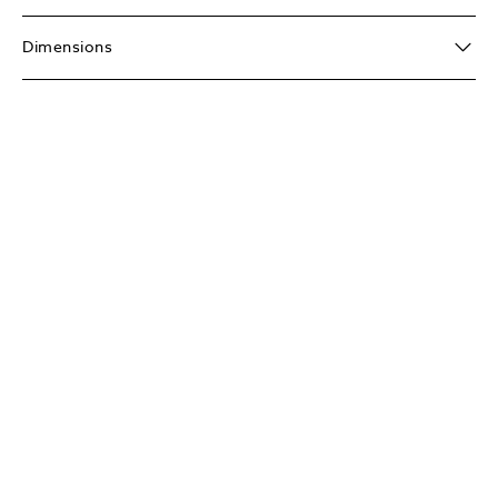
Dimensions