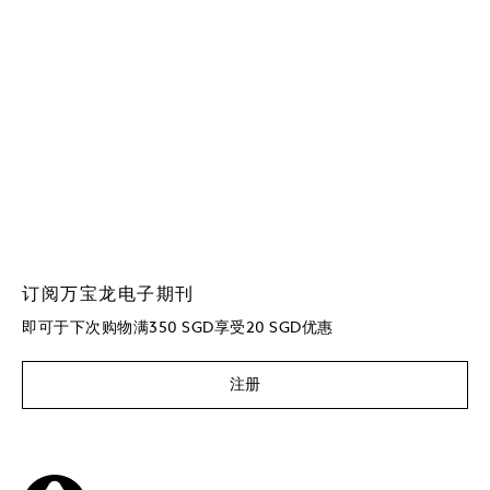
订阅万宝龙电子期刊
即可于下次购物满350 SGD享受20 SGD优惠
注册