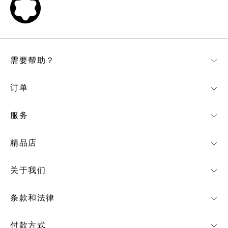
需要帮助？
订单
服务
精品店
关于我们
条款和法律
付款方式