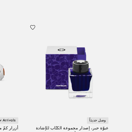
وصل حديثاً
 Arrivals
عبوّة حبر، إصدار مجموعة الكتّاب للإشادة
أزرار كمّ 