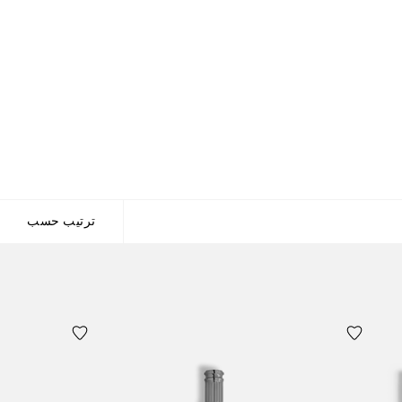
ترتيب حسب