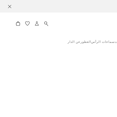
ت
سماعات الرأس
العطور
عن الدار