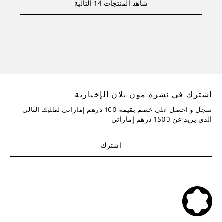
شاهد المنتجات 14 التالية
اشترك في نشرة مون بلان الإخبارية
سجل و احصل على خصم بقيمة 100 درهم إماراتي لطلبك التالي
الذي يزيد عن 1500 درهم إماراتي
اشترك