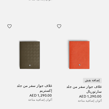
إضافة نقش
غلاف جواز سفر من جلد
غلاف جواز سفر من جلد
إكستريم
سارتوريال
AED 1,290.00
AED 1,290.00
ألوان إضافية متاحة
ألوان إضافية متاحة