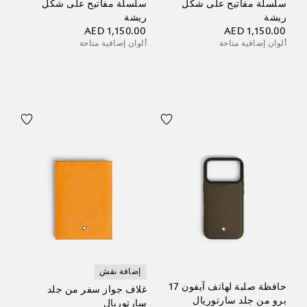
سلسلة مفاتيح على شكل
سلسلة مفاتيح على شكل
ريشة
ريشة
AED 1,150.00
AED 1,150.00
ألوان إضافية متاحة
ألوان إضافية متاحة
إضافة نقش
حافظة صلبة لهاتف آيفون 17
غلاف جواز سفر من جلد
برو من جلد سارتوريال
سارتوريال