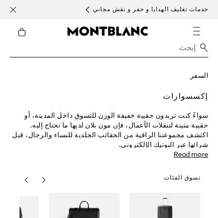
خدمات تغليف الهدايا و حفر و نقش مجاني
الأحد )
السفر
إكسسوارات
سواءً كنت تريدون حقيبة خفيفة الوزن للتسوق داخل المدينة، أو
حقيبة متينة لتنقلات الأعمال، فإن مون بلان لديها ما تحتاج إليه.
اكتشف مجموعتنا الراقية من الحقائب الجلدية للنساء والرجال، قبل
شرائها عبر البوتيك الإلكتروني.
Read more
تسوق الفئات