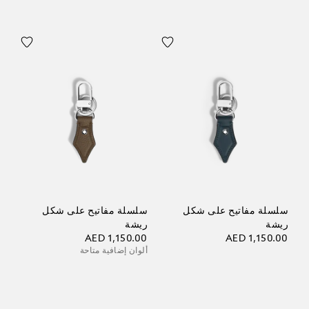
سلسلة مفاتيح على شكل
سلسلة مفاتيح على شكل
ريشة
ريشة
AED 1,150.00
AED 1,150.00
ألوان إضافية متاحة