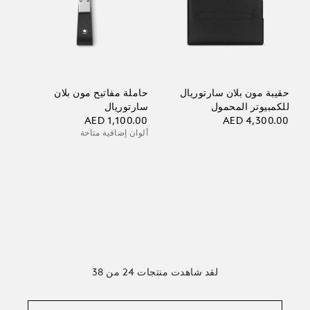
حقيبة مون بلان سارتوريال
حاملة مفاتيح مون بلان
للكمبيوتر المحمول
سارتوريال
AED 1,100.00
AED 4,300.00
ألوان إضافية متاحة
لقد شاهدت منتجات 24 من 38