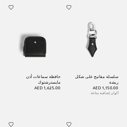
سلسلة مفاتيح على شكل
حافظة سماعات أذن
ريشة
مايسترشتوك
AED 1,625.00
AED 1,150.00
ألوان إضافية متاحة