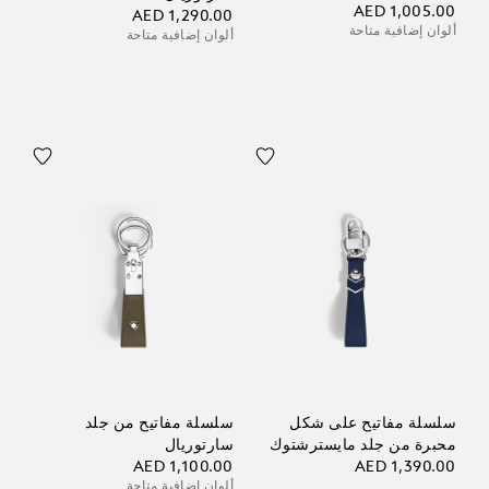
AED 1,005.00
AED 1,290.00
ألوان إضافية متاحة
ألوان إضافية متاحة
سلسلة مفاتيح على شكل
سلسلة مفاتيح من جلد
محبرة من جلد مايسترشتوك
سارتوريال
AED 1,100.00
AED 1,390.00
ألوان إضافية متاحة