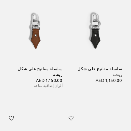
سلسلة مفاتيح على شكل
سلسلة مفاتيح على شكل
ريشة
ريشة
AED 1,150.00
AED 1,150.00
ألوان إضافية متاحة