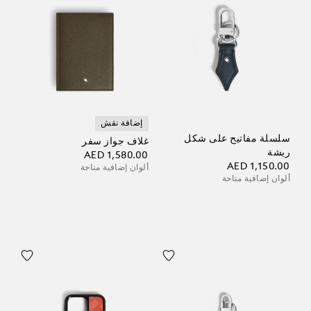
إضافة نقش
سلسلة مفاتيح على شكل
غلاف جواز سفر
ريشة
AED 1,580.00
AED 1,150.00
ألوان إضافية متاحة
ألوان إضافية متاحة