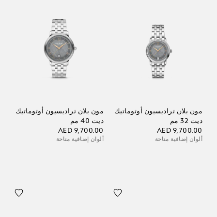
مون بلان تراديسيون أوتوماتيك
مون بلان تراديسيون أوتوماتيك
ديت 32 مم
ديت 40 مم
AED 9,700.00
AED 9,700.00
ألوان إضافية متاحة
ألوان إضافية متاحة