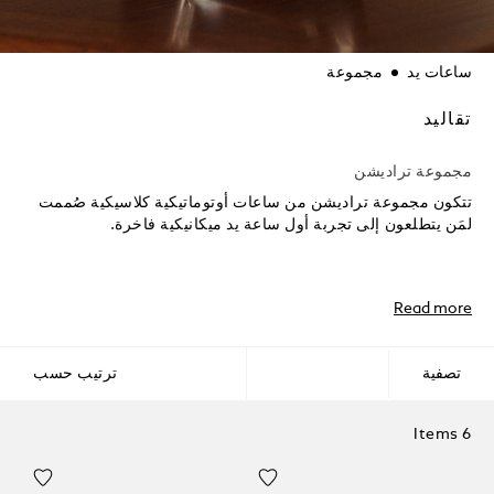
ساعات يد
مجموعة
تقاليد
مجموعة تراديشن
تتكون مجموعة تراديشن من ساعات أوتوماتيكية كلاسيكية صُممت
لمَن يتطلعون إلى تجربة أول ساعة يد ميكانيكية فاخرة.
Read more
تصفية
ترتيب حسب
6 Items