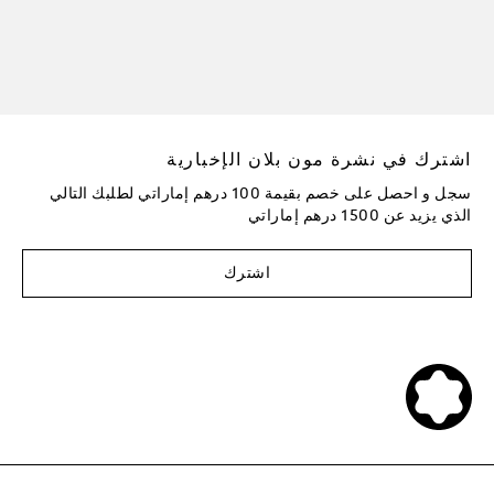
اشترك في نشرة مون بلان الإخبارية
سجل و احصل على خصم بقيمة 100 درهم إماراتي لطلبك التالي
الذي يزيد عن 1500 درهم إماراتي
اشترك