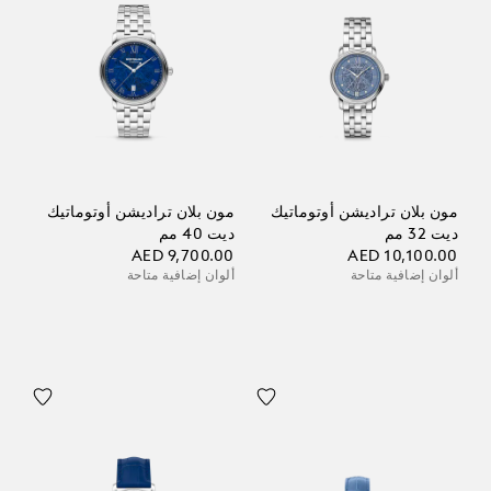
مون بلان تراديشن أوتوماتيك
مون بلان تراديشن أوتوماتيك
ديت 32 مم
ديت 40 مم
AED 9,700.00
AED 10,100.00
ألوان إضافية متاحة
ألوان إضافية متاحة