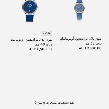
نفذت
مون بلان تراديشن أوتوماتيك
مون بلان تراديشن أوتوماتيك
ديت 32 مم
ديت 40 مم
AED 9,300.00
AED 8,900.00
لقد شاهدت منتجات 6 من 6