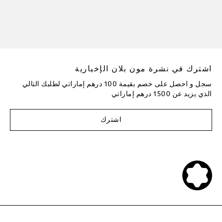
اشترك في نشرة مون بلان الإخبارية
سجل و احصل على خصم بقيمة 100 درهم إماراتي لطلبك التالي
الذي يزيد عن 1500 درهم إماراتي
اشترك