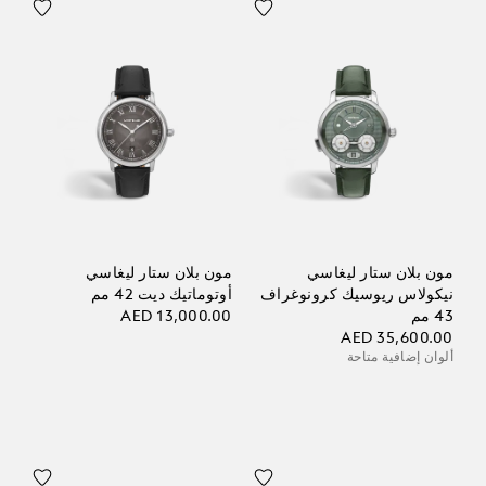
مون بلان ستار ليغاسي
مون بلان ستار ليغاسي
نيكولاس ريوسيك كرونوغراف
أوتوماتيك ديت 42 مم
43 مم
AED 13,000.00
AED 35,600.00
ألوان إضافية متاحة