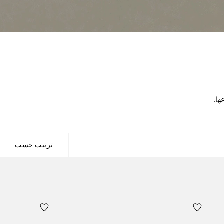
ها.
ترتيب حسب