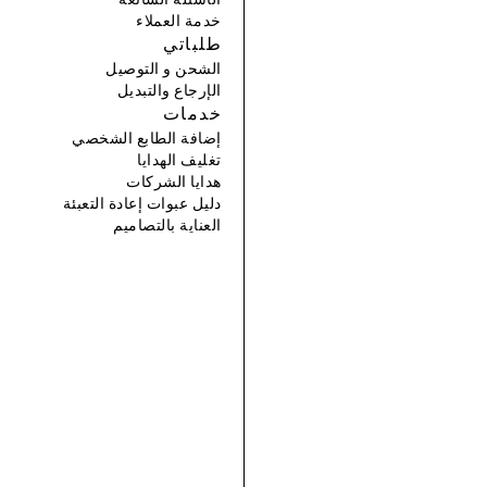
خدمة العملاء
طلباتي
الشحن و التوصيل
الإرجاع والتبديل
خدمات
إضافة الطابع الشخصي
تغليف الهدايا
هدايا الشركات
دليل عبوات إعادة التعبئة
العناية بالتصاميم