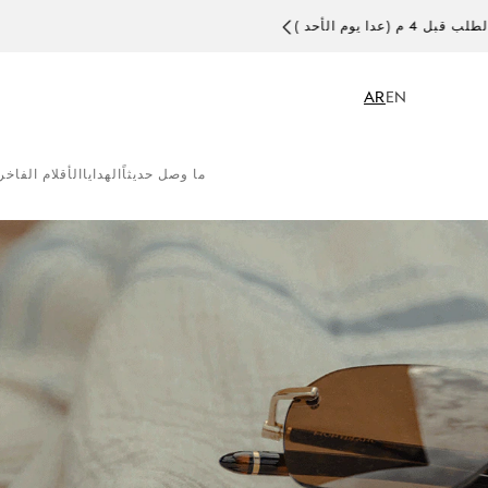
AR
EN
ما وصل حديثاً
الهدايا
الأقلام الفاخر