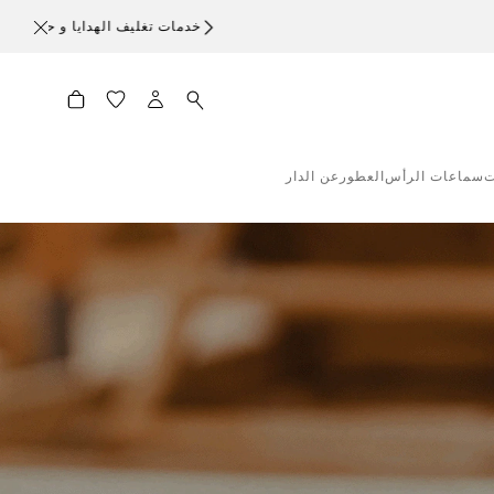
ت
سماعات الرأس
العطور
عن الدار