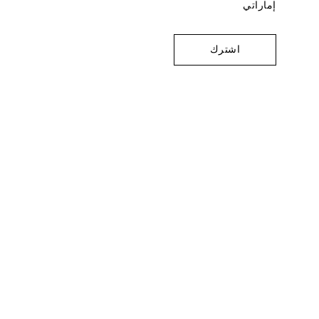
إماراتي
اشترك