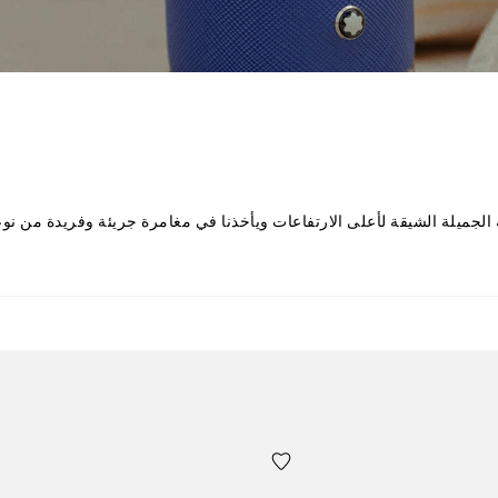
الجميلة الشيقة لأعلى الارتفاعات ويأخذنا في مغامرة جريئة وفريدة من نوع