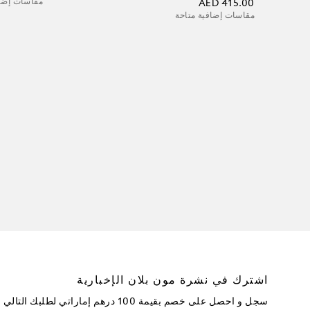
مقاسات إضاف
AED 415.00
مقاسات إضافية متاحة
اشترك في نشرة مون بلان الإخبارية