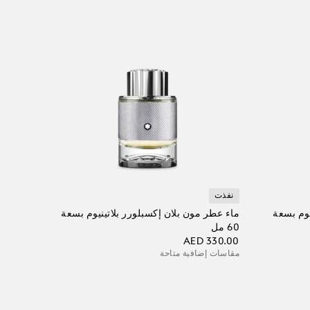
نفذت
يوم بسعة
ماء عطر مون بلان إكسبلورر بلاتينيوم بسعة
60 مل
AED 330.00
مقاسات إضافية متاحة