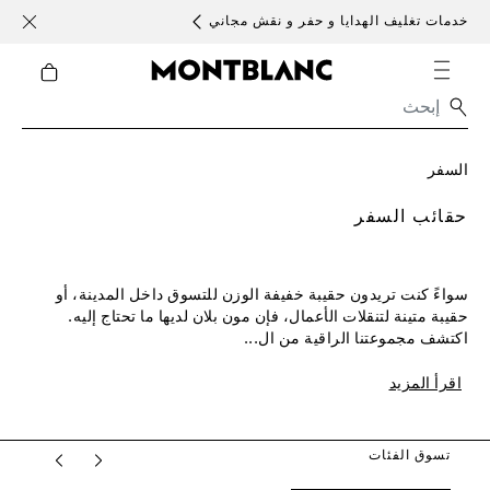
خدمات تغليف الهدايا و حفر و نقش مجاني
الأحد )
السفر
حقائب السفر
سواءً كنت تريدون حقيبة خفيفة الوزن للتسوق داخل المدينة، أو
حقيبة متينة لتنقلات الأعمال، فإن مون بلان لديها ما تحتاج إليه.
اكتشف مجموعتنا الراقية من ال...
اقرأ المزيد
تسوق الفئات