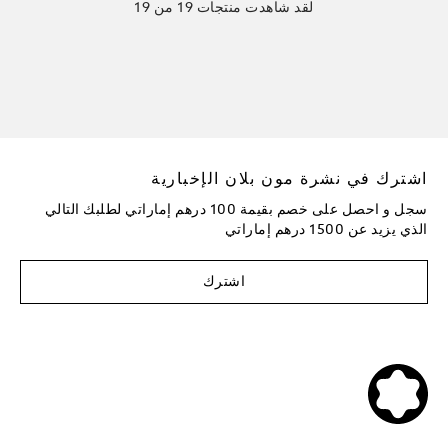
لقد شاهدت منتجات 19 من 19
اشترك في نشرة مون بلان الإخبارية
سجل و احصل على خصم بقيمة 100 درهم إماراتي لطلبك التالي
الذي يزيد عن 1500 درهم إماراتي
اشترك