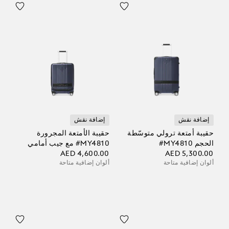
إضافة نقش
إضافة نقش
حقيبة أمتعة ترولي متوسّطة
حقيبة الأمتعة المجرورة
الحجم ‎#MY4810
‎#MY4810 مع جيب أمامي
AED 4,600.00
AED 5,300.00
ألوان إضافية متاحة
ألوان إضافية متاحة