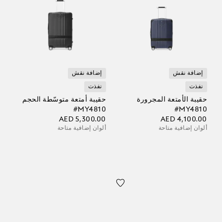
إضافة نقش
إضافة نقش
نفذت
نفذت
حقيبة الأمتعة المجرورة
حقيبة أمتعة متوسّطة الحجم
‎#MY4810
‎#MY4810
AED 5,300.00
AED 4,100.00
ألوان إضافية متاحة
ألوان إضافية متاحة