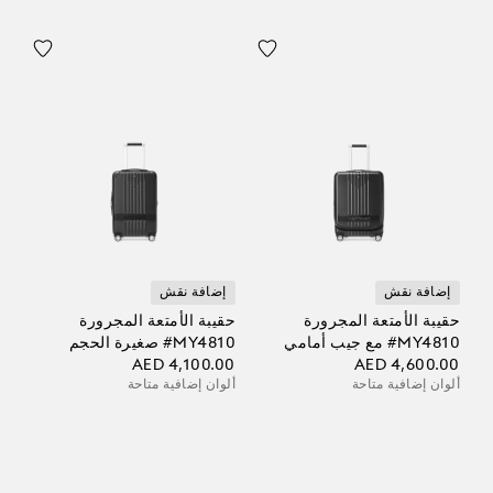
إضافة نقش
إضافة نقش
حقيبة الأمتعة المجرورة
حقيبة الأمتعة المجرورة
‎#MY4810 مع جيب أمامي
‎#MY4810 صغيرة الحجم
AED 4,100.00
AED 4,600.00
ألوان إضافية متاحة
ألوان إضافية متاحة