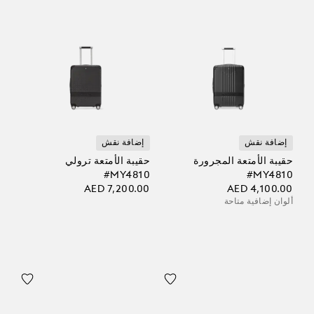
إضافة نقش
إضافة نقش
حقيبة الأمتعة المجرورة
حقيبة الأمتعة ترولي
‎#MY4810
‎#MY4810
AED 7,200.00
AED 4,100.00
ألوان إضافية متاحة