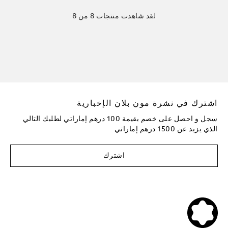
لقد شاهدت منتجات 8 من 8
اشترك في نشرة مون بلان الإخبارية
سجل و احصل على خصم بقيمة 100 درهم إماراتي لطلبك التالي
الذي يزيد عن 1500 درهم إماراتي
اشترك