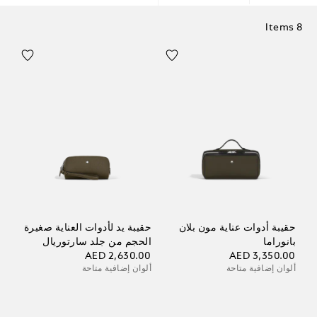
8 Items
حقيبة أدوات عناية مون بلان
حقيبة يد لأدوات العناية صغيرة
بانوراما
الحجم من جلد سارتوريال
AED 2,630.00
AED 3,350.00
ألوان إضافية متاحة
ألوان إضافية متاحة