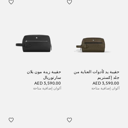
حقيبة يد لأدوات العناية من
حقيبة زينة مون بلان
جلد إكستريم
سارتوريال
AED 3,590.00
AED 3,590.00
ألوان إضافية متاحة
ألوان إضافية متاحة