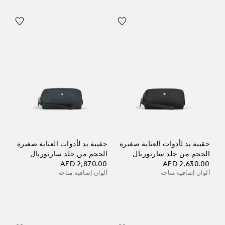
حقيبة يد لأدوات العناية صغيرة
حقيبة يد لأدوات العناية صغيرة
الحجم من جلد سارتوريال
الحجم من جلد سارتوريال
AED 2,870.00
AED 2,630.00
ألوان إضافية متاحة
ألوان إضافية متاحة