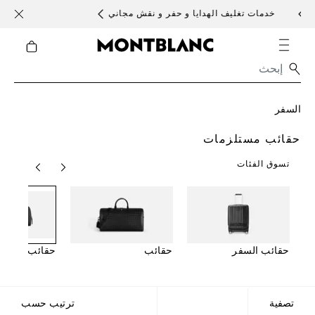
خدمات تغليف الهدايا و حفر و نقش مجاني
الأحد 
السفر
حقائب مستلزمات
تسوق الفئات
حقائب السفر
حقائب
حقائب مستلز
تصفية
ترتيب حسب