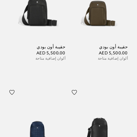
حقيبة أون بودي
حقيبة أون بودي
AED 5,500.00
AED 5,500.00
ألوان إضافية متاحة
ألوان إضافية متاحة