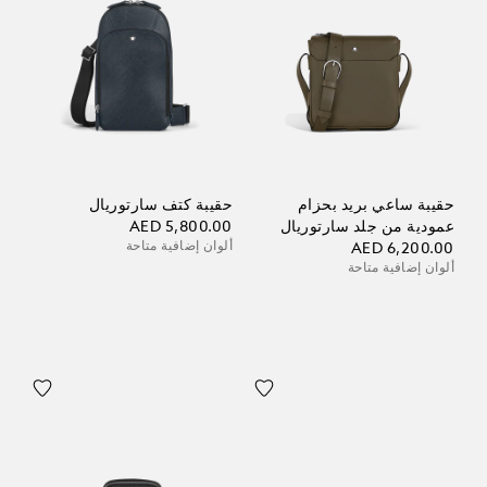
حقيبة ساعي بريد بحزام
حقيبة كتف سارتوريال
عمودية من جلد سارتوريال
AED 5,800.00
ألوان إضافية متاحة
AED 6,200.00
ألوان إضافية متاحة