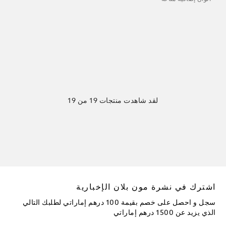
لقد شاهدت منتجات 19 من 19
اشترك في نشرة مون بلان الإخبارية
سجل و احصل على خصم بقيمة 100 درهم إماراتي لطلبك التالي
الذي يزيد عن 1500 درهم إماراتي