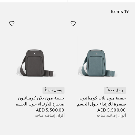
19 Items
وصل حديثاً
وصل حديثاً
حقيبة مون بلان كومبانيون
حقيبة مون بلان كومبانيون
صغيرة للارتداء حول الجسم
صغيرة للارتداء حول الجسم
AED 5,500.00
AED 5,500.00
ألوان إضافية متاحة
ألوان إضافية متاحة