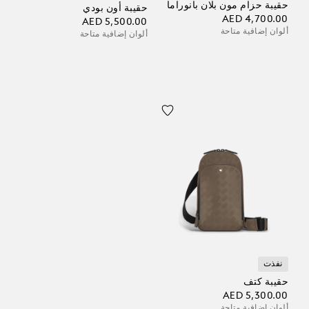
حقيبة حزام مون بلان بانوراما
حقيبة أون بودي
AED 4,700.00
AED 5,500.00
ألوان إضافية متاحة
ألوان إضافية متاحة
نفذت
حقيبة كتف
AED 5,300.00
ألوان إضافية متاحة