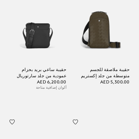
حقيبة ملاصقة للجسم
حقيبة ساعي بريد بحزام
متوسطة من جلد إكستريم
عمودية من جلد سارتوريال
AED 6,200.00
AED 5,300.00
ألوان إضافية متاحة