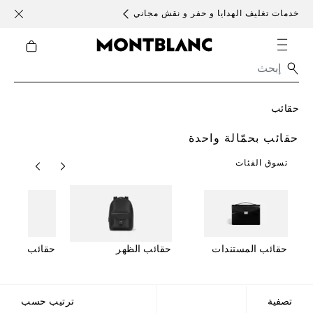
خدمات تغليف الهدايا و حفر و نقش مجاني
الأحد )
حقائب
حقائب بحمّالة واحدة
تسوق الفئات
حقائب المستندات
حقائب الظهر
حقائب كروس
تصفية
ترتيب حسب