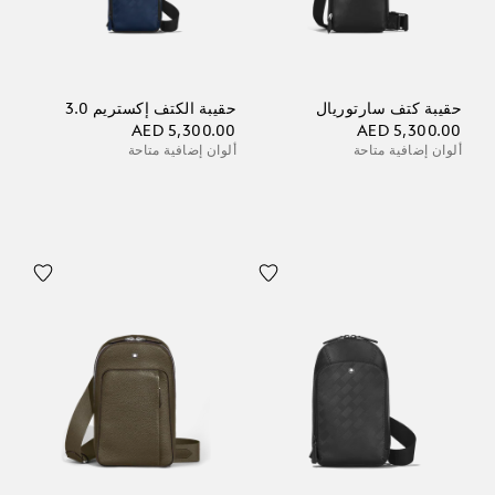
حقيبة كتف سارتوريال
حقيبة الكتف إكستريم 3.0
AED 5,300.00
AED 5,300.00
ألوان إضافية متاحة
ألوان إضافية متاحة