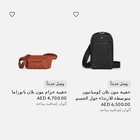
وصل حديثاً
وصل حديثاً
حقيبة مون بلان كومبانيون
حقيبة حزام مون بلان بانوراما
متوسطة للارتداء حول الجسم
AED 4,700.00
ألوان إضافية متاحة
AED 6,500.00
ألوان إضافية متاحة