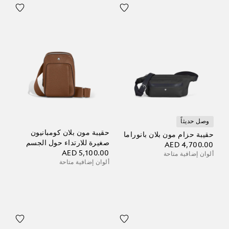
وصل حديثاً
حقيبة مون بلان كومبانيون
حقيبة حزام مون بلان بانوراما
صغيرة للارتداء حول الجسم
AED 4,700.00
AED 5,100.00
ألوان إضافية متاحة
ألوان إضافية متاحة