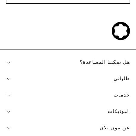
هل يمكننا المساعدة؟
طلباتي
خدمات
البوتيكات
عن مون بلان