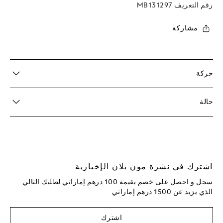
رقم التعريف
MB131297
مشاركة
حركة
حالة
اشترك في نشرة مون بلان الإخبارية
سجل و احصل على خصم بقيمة 100 درهم إماراتي لطلبك التالي
الذي يزيد عن 1500 درهم إماراتي
اشترك