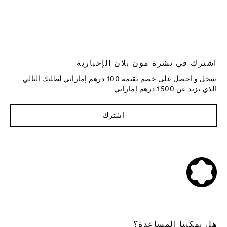
اشترك في نشرة مون بلان الإخبارية
سجل و احصل على خصم بقيمة 100 درهم إماراتي لطلبك التالي
الذي يزيد عن 1500 درهم إماراتي
اشترك
هل يمكننا المساعدة؟