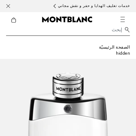
خدمات تغليف الهدايا و حفر و نقش مجاني
الأحد )
الصفحة الرئيسيّة
hidden