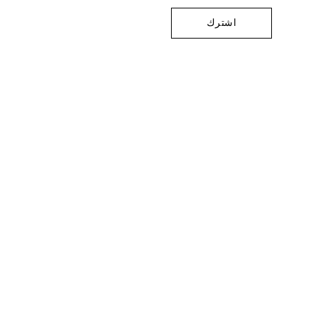
اشترك