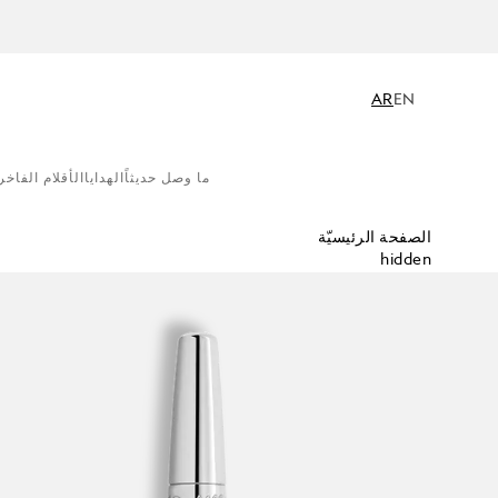
AR
EN
ما وصل حديثاً
الهدايا
الأقلام الفاخر
الصفحة الرئيسيّة
hidden