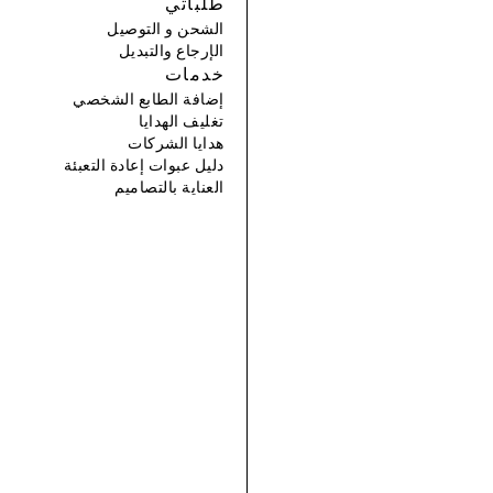
طلباتي
الشحن و التوصيل
الإرجاع والتبديل
خدمات
إضافة الطابع الشخصي
تغليف الهدايا
هدايا الشركات
دليل عبوات إعادة التعبئة
العناية بالتصاميم