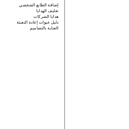
إضافة الطابع الشخصي
تغليف الهدايا
هدايا الشركات
دليل عبوات إعادة التعبئة
العناية بالتصاميم