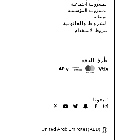
المسؤولية اجتماعية
المسؤولية المؤسسية
الوظائف
الشروط والقانونية
شروط الاستخدام
طُرق الدفع
تابعونا
United Arab Emirates(AED)