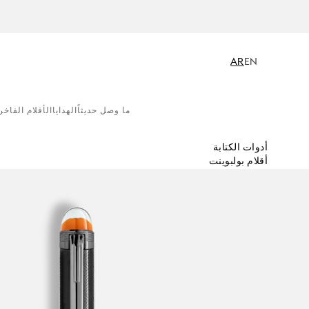
AR
EN
ما وصل حديثاً
الهدايا
الأقلام الفاخر
أدوات الكتابة
أقلام بولبوينت