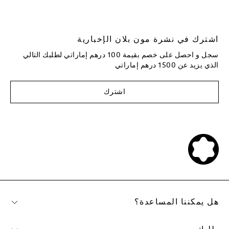
اشترك في نشرة مون بلان الإخبارية
سجل و احصل على خصم بقيمة 100 درهم إماراتي لطلبك التالي
الذي يزيد عن 1500 درهم إماراتي
اشترك
هل يمكننا المساعدة؟