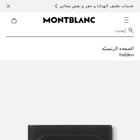
خدمات تغليف الهدايا و حفر و نقش مجاني
الأحد )
الصفحة الرئيسيّة
hidden