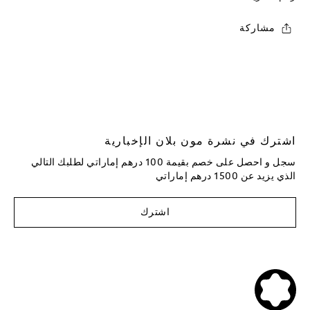
مشاركة
اشترك في نشرة مون بلان الإخبارية
سجل و احصل على خصم بقيمة 100 درهم إماراتي لطلبك التالي
الذي يزيد عن 1500 درهم إماراتي
اشترك