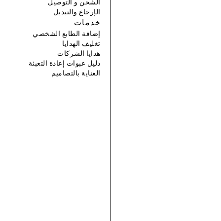
الشحن و التوصيل
الإرجاع والتبديل
خدمات
إضافة الطابع الشخصي
تغليف الهدايا
هدايا الشركات
دليل عبوات إعادة التعبئة
العناية بالتصاميم