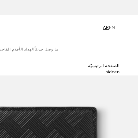
AR
EN
ما وصل حديثاً
الهدايا
الأقلام الفاخر
الصفحة الرئيسيّة
hidden