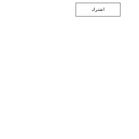
اشترك