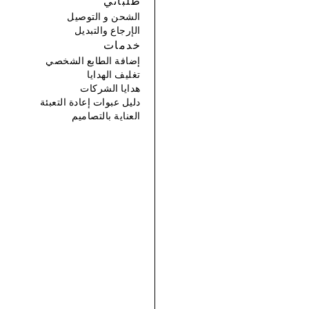
طلباتي
الشحن و التوصيل
الإرجاع والتبديل
خدمات
إضافة الطابع الشخصي
تغليف الهدايا
هدايا الشركات
دليل عبوات إعادة التعبئة
العناية بالتصاميم