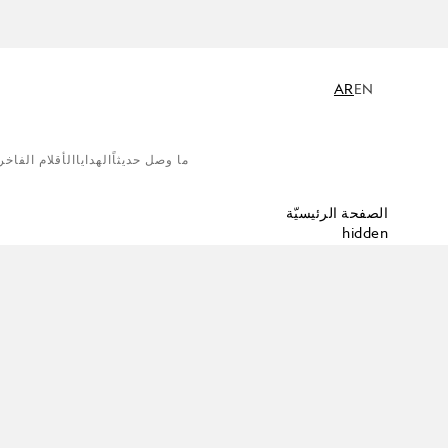
AR
EN
ما وصل حديثاً
الهدايا
الأقلام الفاخر
الصفحة الرئيسيّة
hidden