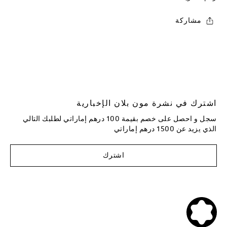
مشاركة
اشترك في نشرة مون بلان الإخبارية
سجل و احصل على خصم بقيمة 100 درهم إماراتي لطلبك التالي
الذي يزيد عن 1500 درهم إماراتي
اشترك