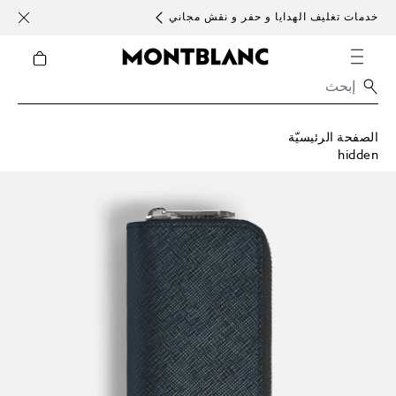
خدمات تغليف الهدايا و حفر و نقش مجاني
الأحد )
الصفحة الرئيسيّة
hidden